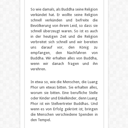
So wie damals, als Buddha seine Religion
verkündet hat. Er wollte seine Religion
schnell verkünden und befreite die
Bevölkerung von ihrem Leid, so dass sie
schnell überzeugt waren. So ist es auch
in der heutigen Zeit und die Religion
verbreitet sich schnell und wir bereiten
uns darauf vor, den König zu
empfangen, den Nachfahren von
Buddha. Wir erhalten alles von Buddha,
wenn wir danach fragen und ihn
verehren.
In etwa so, wie die Menschen, die Luang
Phor um etwas bitten. Sie erhalten alles,
worum sie bitten. Eine berufliche Stelle
oder Kinder und Enkelkinder, denn Luang
Phor ist ein Stellvertreter Buddhas. Und
wenn es von Erfolg gekrönt ist, bringen
die Menschen verschiedene Spenden in
den Tempel.