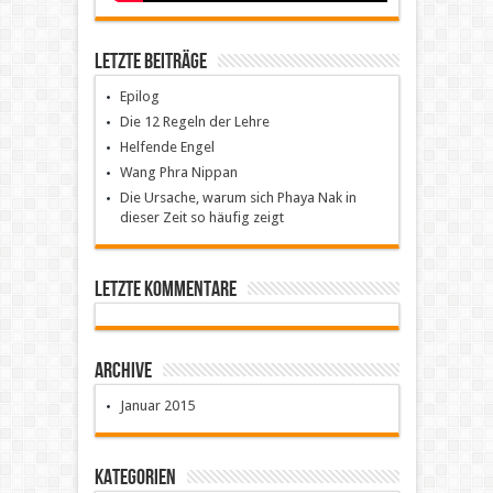
Letzte Beiträge
Epilog
Die 12 Regeln der Lehre
Helfende Engel
Wang Phra Nippan
Die Ursache, warum sich Phaya Nak in
dieser Zeit so häufig zeigt
Letzte Kommentare
Archive
Januar 2015
Kategorien