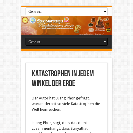
Katastrophen in jedem
Winkel der Erde
Der Autor hat Luang Phor gefragt,
warum derzeit so viele Katastrophen die
Welt heimsuchen.
Luang Phor, sagt, dass das damit
zusammenhängt, dass Suriyathat