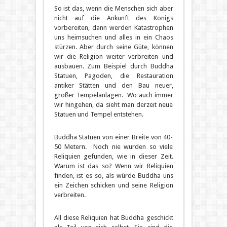
So ist das, wenn die Menschen sich aber
nicht auf die Ankunft des Königs
vorbereiten, dann werden Katastrophen
uns heimsuchen und alles in ein Chaos
stürzen. Aber durch seine Güte, können
wir die Religion weiter verbreiten und
ausbauen. Zum Beispiel durch Buddha
Statuen, Pagoden, die Restauration
antiker Stätten und den Bau neuer,
großer Tempelanlagen. Wo auch immer
wir hingehen, da sieht man derzeit neue
Statuen und Tempel entstehen.
Buddha Statuen von einer Breite von 40-
50 Metern. Noch nie wurden so viele
Reliquien gefunden, wie in dieser Zeit.
Warum ist das so? Wenn wir Reliquien
finden, ist es so, als würde Buddha uns
ein Zeichen schicken und seine Religion
verbreiten.
All diese Reliquien hat Buddha geschickt