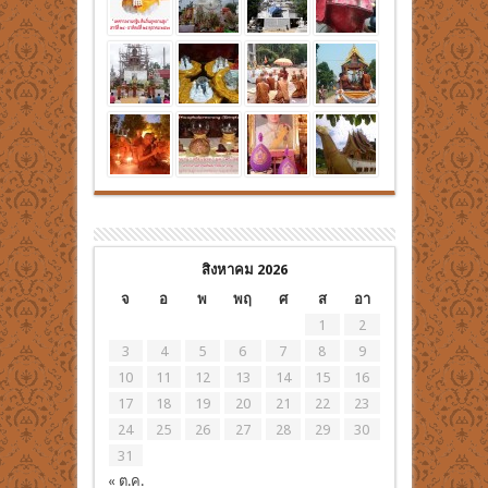
สิงหาคม 2026
จ
อ
พ
พฤ
ศ
ส
อา
1
2
3
4
5
6
7
8
9
10
11
12
13
14
15
16
17
18
19
20
21
22
23
24
25
26
27
28
29
30
31
« ต.ค.