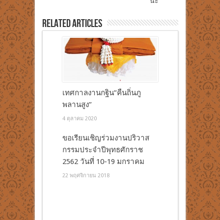
นะ
Related Articles
เทศกาลงานกฐิน”คืนถิ่นภู
พลานสูง”
4 ตุลาคม 2020
ขอเรียนเชิญร่วมงานปริวาส
กรรมประจำปีพุทธศักราช
2562 วันที่ 10-19 มกราคม
22 พฤศจิกายน 2018