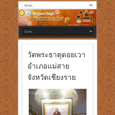
วัดพระธาตุดอยเวา
อำเภอแม่สาย
จังหวัดเชียงราย