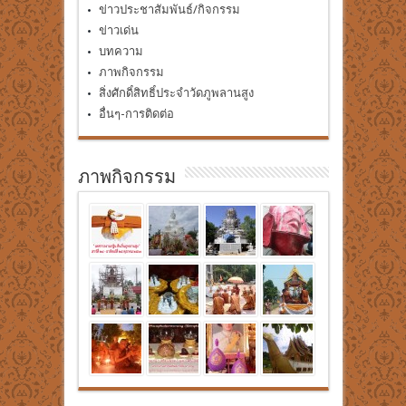
ข่าวประชาสัมพันธ์/กิจกรรม
ข่าวเด่น
บทความ
ภาพกิจกรรม
สิ่งศักดิ์สิทธิ์ประจำวัดภูพลานสูง
อื่นๆ-การติดต่อ
ภาพกิจกรรม