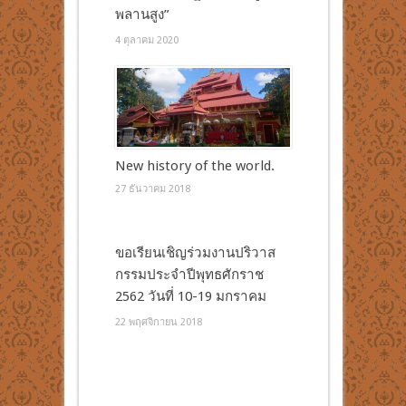
พลานสูง”
4 ตุลาคม 2020
New history of the world.
27 ธันวาคม 2018
ขอเรียนเชิญร่วมงานปริวาส
กรรมประจำปีพุทธศักราช
2562 วันที่ 10-19 มกราคม
22 พฤศจิกายน 2018