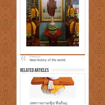
Previous:
New history of the world.
Related Articles
เทศกาลงานกฐิน”คืนถิ่นภู